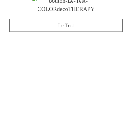
Le Test