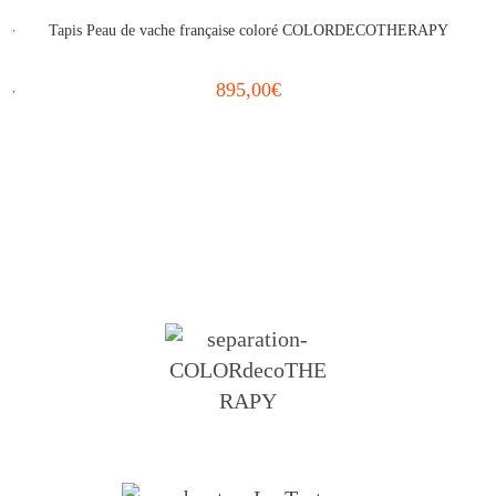
Tapis Peau de vache française coloré COLORDECOTHERAPY
895,00
€