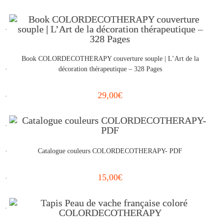
Book COLORDECOTHERAPY couverture souple | L’Art de la
décoration thérapeutique – 328 Pages
29,00
€
Catalogue couleurs COLORDECOTHERAPY- PDF
15,00
€