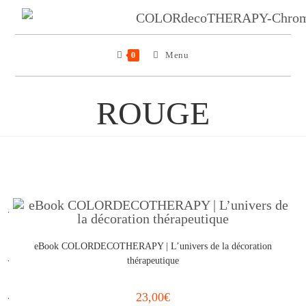
Menu
0
ROUGE
eBook COLORDECOTHERAPY | L’univers de la décoration
thérapeutique
23,00
€